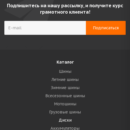
Подпишитесь на нашу рассылку, и получите курс
грамотного клиента!
Каталог
Шины
Летние шины
Зимние шины
Всесезонные шины
Мотошины
Грузовые шины
Диски
Аккумуляторы