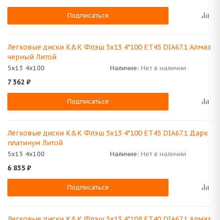
Подписаться
Легковые диски K&K Флэш 5x13 4*100 ET45 DIA67.1 Алмаз
черный Литой
5x13 4x100
Наличие:
Нет в наличии
7 362
₽
Подписаться
Легковые диски K&K Флэш 5x13 4*100 ET45 DIA67.1 Дарк
платинум Литой
5x13 4x100
Наличие:
Нет в наличии
6 835
₽
Подписаться
Легковые диски K&K Флэш 5x13 4*108 ET40 DIA67.1 Алмаз