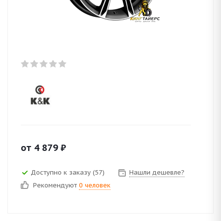
от
4 879
₽
Доступно к заказу (57)
Нашли дешевле?
Рекомендуют
0 человек