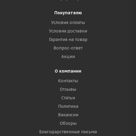
Покупателю
Условия оплаты
Условия доставки
Гарантия на товар
Вопрос-ответ
Акции
О компании
Контакты
Отзывы
Статьи
Политика
Вакансии
Обзоры
Благодарственные письма