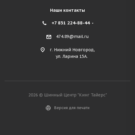
Наши контакты
+7 831 224-88-44
474.89@mail.ru
г. Нижний Новгород,
ул. Ларина 15А.
2026 © Шинный Центр "Кинг Тайерс"
Версия для печати