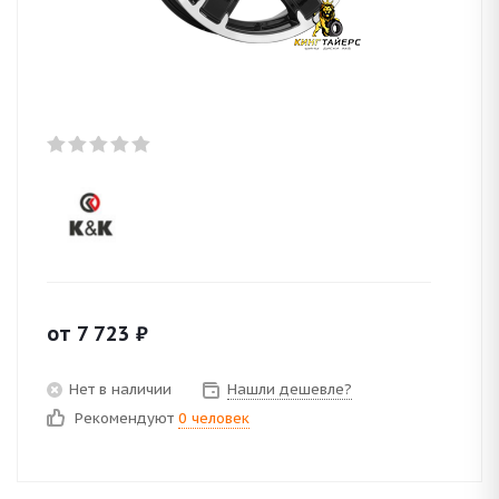
от
7 723
₽
Нет в наличии
Нашли дешевле?
Рекомендуют
0 человек