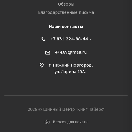
Обзоры
Благодарственные письма
Наши контакты
+7 831 224-88-44
474.89@mail.ru
г. Нижний Новгород,
ул. Ларина 15А.
2026 © Шинный Центр "Кинг Тайерс"
Версия для печати