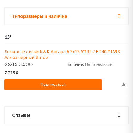
Типоразмеры и наличие
15''
Легковые диски K&K Ангара 6.5x15 5*139.7 ET40 DIA98
Алмаз черный Литой
6.5x15 5x139.7
Наличие:
Нет в наличии
7 723
₽
Подписаться
Отзывы