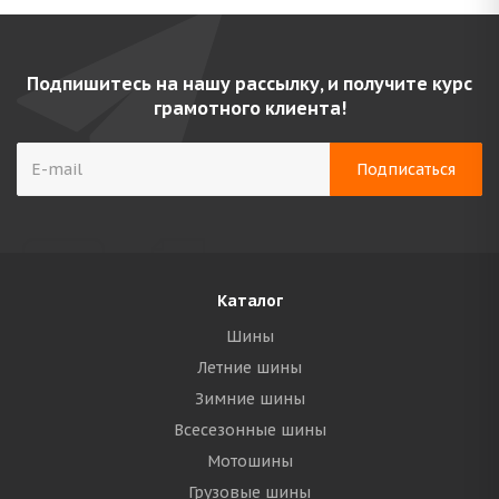
Подпишитесь на нашу рассылку, и получите курс
грамотного клиента!
Каталог
Шины
Летние шины
Зимние шины
Всесезонные шины
Мотошины
Грузовые шины