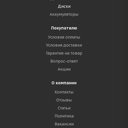
Диски
Аккумуляторы
Покупателю
Условия оплаты
Условия доставки
Гарантия на товар
Вопрос-ответ
Акции
О компании
Контакты
Отзывы
Статьи
Политика
Вакансии