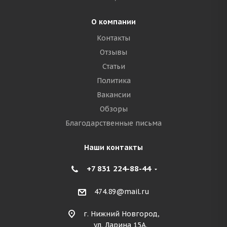
О компании
Контакты
Отзывы
Статьи
Политика
Вакансии
Обзоры
Благодарственные письма
Наши контакты
+7 831 224-88-44
474.89@mail.ru
г. Нижний Новгород,
ул. Ларина 15А.