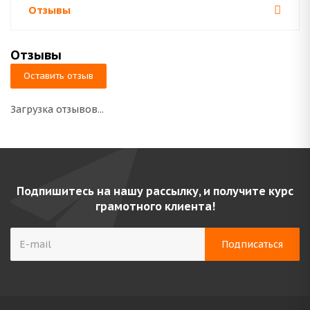
Отзывы
Отзывы
Оставить отзыв
Загрузка отзывов...
Подпишитесь на нашу рассылку, и получите курс
грамотного клиента!