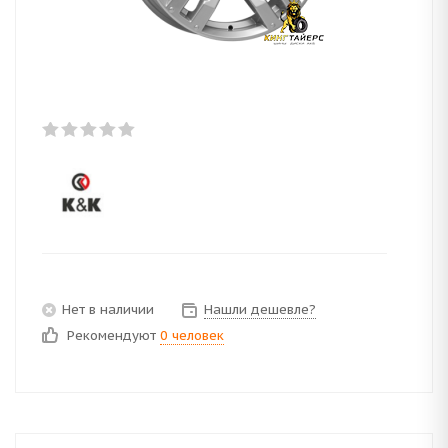
Нет в наличии
Нашли дешевле?
Рекомендуют
0 человек