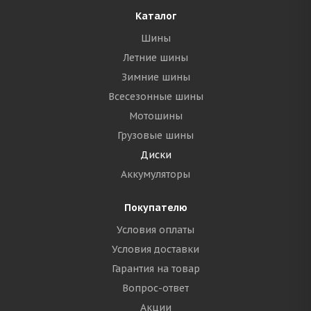
Каталог
Шины
Летние шины
Зимние шины
Всесезонные шины
Мотошины
Грузовые шины
Диски
Аккумуляторы
Покупателю
Условия оплаты
Условия доставки
Гарантия на товар
Вопрос-ответ
Акции