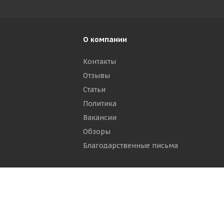
О компании
Контакты
Отзывы
р
Статьи
Политика
Вакансии
Обзоры
Благодарственные письма
ти