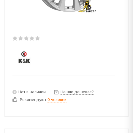
Нет в наличии
Нашли дешевле?
Рекомендуют
0 человек