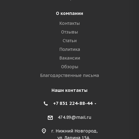
О компании
Контакты
Отзывы
Статьи
Политика
Вакансии
Обзоры
Благодарственные письма
Наши контакты
+7 831 224-88-44
474.89@mail.ru
г. Нижний Новгород,
ул. Ларина 15А.