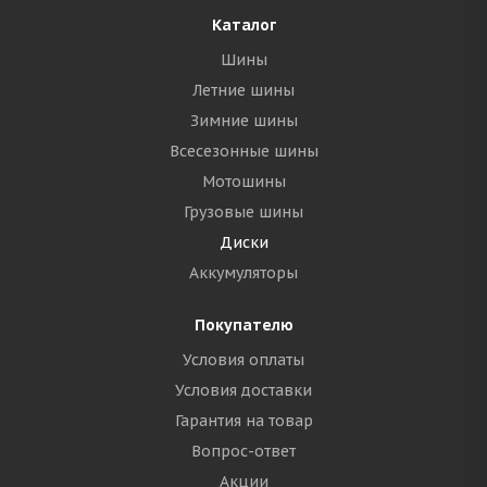
Каталог
Шины
Летние шины
Зимние шины
Всесезонные шины
Мотошины
Грузовые шины
Диски
Аккумуляторы
Покупателю
Условия оплаты
Условия доставки
Гарантия на товар
Вопрос-ответ
Акции