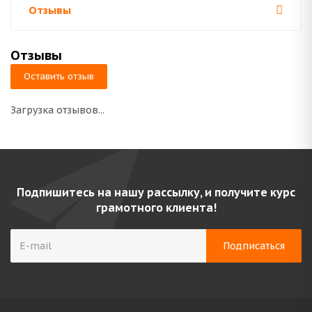
Отзывы
Отзывы
Оставить отзыв
Загрузка отзывов...
Подпишитесь на нашу рассылку, и получите курс
грамотного клиента!