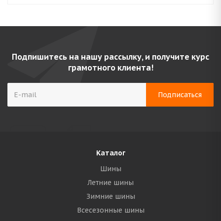
Подпишитесь на нашу рассылку, и получите курс
грамотного клиента!
Каталог
Шины
Летние шины
Зимние шины
Всесезонные шины