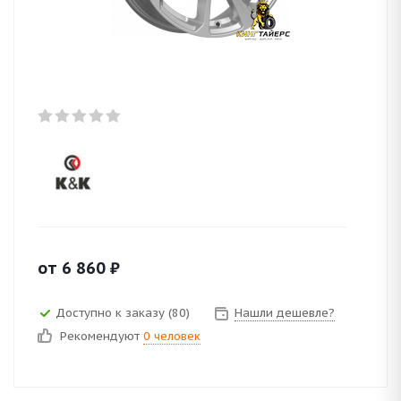
от
6 860
₽
Доступно к заказу (80)
Нашли дешевле?
Рекомендуют
0 человек