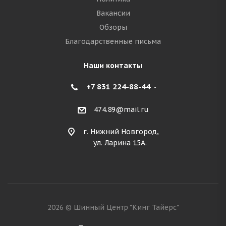
Вакансии
Обзоры
Благодарственные письма
Наши контакты
+7 831 224-88-44
474.89@mail.ru
г. Нижний Новгород,
ул. Ларина 15А.
2026 © Шинный Центр "Кинг Тайерс"