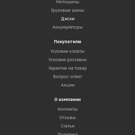
Мотошины
Грузовые шины
Диски
Аккумуляторы
Покупателю
Условия оплаты
Условия доставки
Гарантия на товар
Вопрос-ответ
Акции
О компании
Контакты
Отзывы
Статьи
Политика