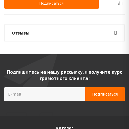
Подписаться
Отзывы
Подпишитесь на нашу рассылку, и получите курс
грамотного клиента!
Каталог