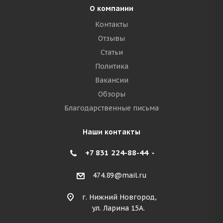
О компании
Контакты
Отзывы
Статьи
Политика
Вакансии
Обзоры
Благодарственные письма
Наши контакты
+7 831 224-88-44
474.89@mail.ru
г. Нижний Новгород,
ул. Ларина 15А.