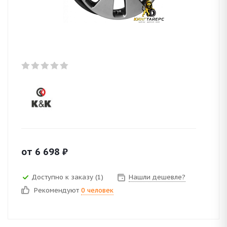
от
6 698
₽
Доступно к заказу (1)
Нашли дешевле?
Рекомендуют
0 человек