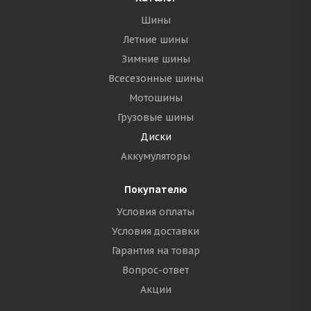
Шины
Летние шины
Зимние шины
Всесезонные шины
Мотошины
Грузовые шины
Диски
Аккумуляторы
Покупателю
Условия оплаты
Условия доставки
Гарантия на товар
Вопрос-ответ
Акции