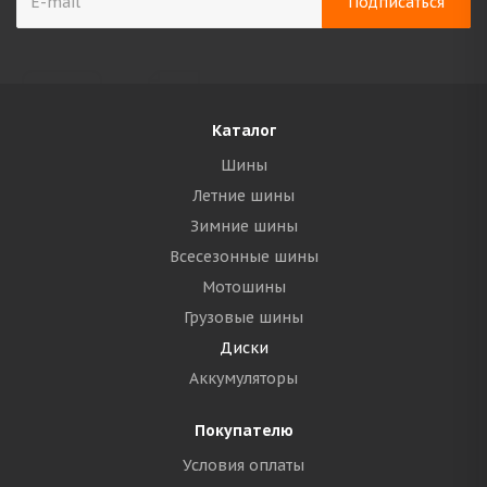
Каталог
Шины
Летние шины
Зимние шины
Всесезонные шины
Мотошины
Грузовые шины
Диски
Аккумуляторы
Покупателю
Условия оплаты