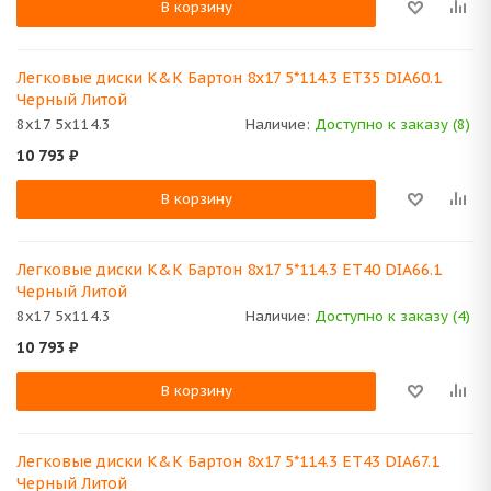
В корзину
Легковые диски K&K Бартон 8x17 5*114.3 ET35 DIA60.1
Черный Литой
8x17 5x114.3
Наличие:
Доступно к заказу (8)
10 793
₽
В корзину
Легковые диски K&K Бартон 8x17 5*114.3 ET40 DIA66.1
Черный Литой
8x17 5x114.3
Наличие:
Доступно к заказу (4)
10 793
₽
В корзину
Легковые диски K&K Бартон 8x17 5*114.3 ET43 DIA67.1
Черный Литой