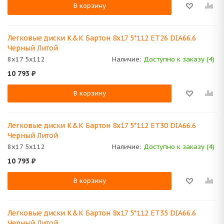
В корзину
Легковые диски K&K Бартон 8x17 5*112 ET26 DIA66.6
Черный Литой
8x17 5x112
Наличие:
Доступно к заказу (4)
10 793
₽
В корзину
Легковые диски K&K Бартон 8x17 5*112 ET30 DIA66.6
Черный Литой
8x17 5x112
Наличие:
Доступно к заказу (4)
10 793
₽
В корзину
Легковые диски K&K Бартон 8x17 5*112 ET35 DIA66.6
Черный Литой