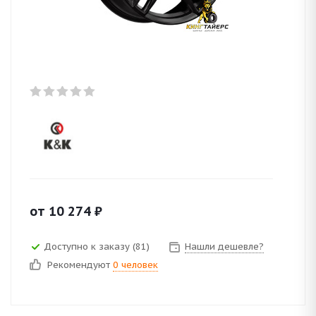
от
10 274
₽
Доступно к заказу (81)
Нашли дешевле?
Рекомендуют
0 человек