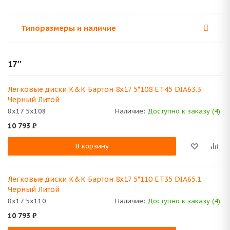
Типоразмеры и наличие
17''
Легковые диски K&K Бартон 8x17 5*108 ET45 DIA63.3
Черный Литой
8x17 5x108
Наличие:
Доступно к заказу (4)
10 793
₽
В корзину
Легковые диски K&K Бартон 8x17 5*110 ET35 DIA65.1
Черный Литой
8x17 5x110
Наличие:
Доступно к заказу (4)
10 793
₽