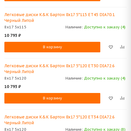
Легковые диски K&K Бартон 8x17 5*115 ET45 DIA70.1
Черный Литой
8x17 5x115
Наличие:
Доступно к заказу (4)
10 793
₽
В корзину
Легковые диски K&K Бартон 8x17 5*120 ET30 DIA72.6
Черный Литой
8x17 5x120
Наличие:
Доступно к заказу (4)
10 793
₽
В корзину
Легковые диски K&K Бартон 8x17 5*120 ET34 DIA72.6
Черный Литой
8x17 5x120
Наличие:
Доступно к заказу (8)