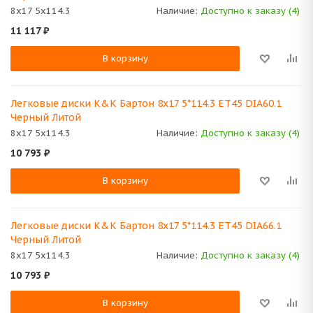
8x17 5x114.3
Наличие:
Доступно к заказу (4)
11 117
₽
В корзину
Легковые диски K&K Бартон 8x17 5*114.3 ET45 DIA60.1
Черный Литой
8x17 5x114.3
Наличие:
Доступно к заказу (4)
10 793
₽
В корзину
Легковые диски K&K Бартон 8x17 5*114.3 ET45 DIA66.1
Черный Литой
8x17 5x114.3
Наличие:
Доступно к заказу (4)
10 793
₽
В корзину