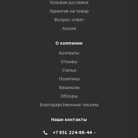
Условия доставки
Гарантия на товар
Вопрос-ответ
Акции
О компании
Контакты
Отзывы
Статьи
Политика
Вакансии
Обзоры
Благодарственные письма
Наши контакты
+7 831 224-88-44