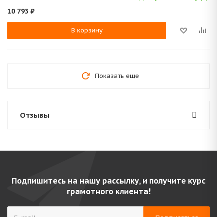
10 793
₽
В корзину
Показать еще
Отзывы
Подпишитесь на нашу рассылку, и получите курс
грамотного клиента!