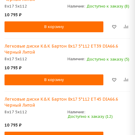
8x17 5x112
Наличие:
Доступно к заказу (8)
10 793
₽
В корзину
Легковые диски K&K Бартон 8x17 5*112 ET39 DIA66.6
Черный Литой
8x17 5x112
Наличие:
Доступно к заказу (5)
10 793
₽
В корзину
Легковые диски K&K Бартон 8x17 5*112 ET45 DIA66.6
Черный Литой
8x17 5x112
Наличие:
Доступно к заказу (12)
10 793
₽