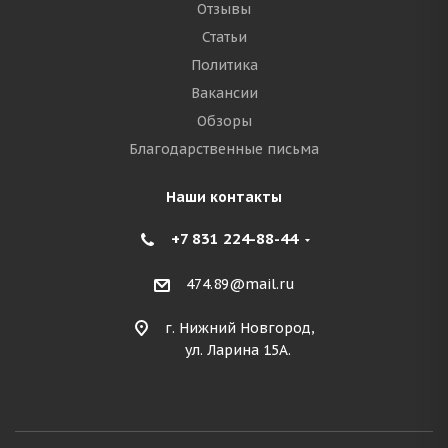
Отзывы
Статьи
Политика
Вакансии
Обзоры
Благодарственные письма
Наши контакты
+7 831 224-88-44
474.89@mail.ru
г. Нижний Новгород,
ул. Ларина 15А.