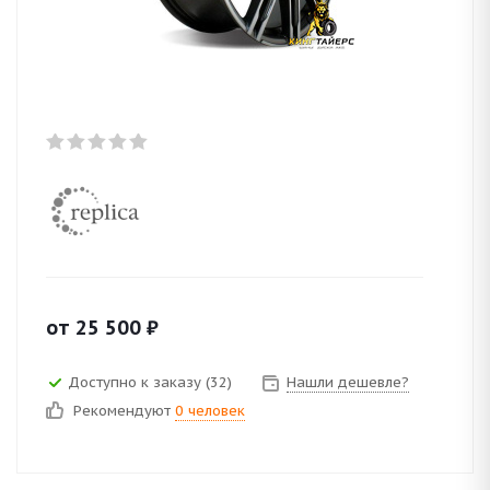
от
25 500
₽
Доступно к заказу (32)
Нашли дешевле?
Рекомендуют
0 человек