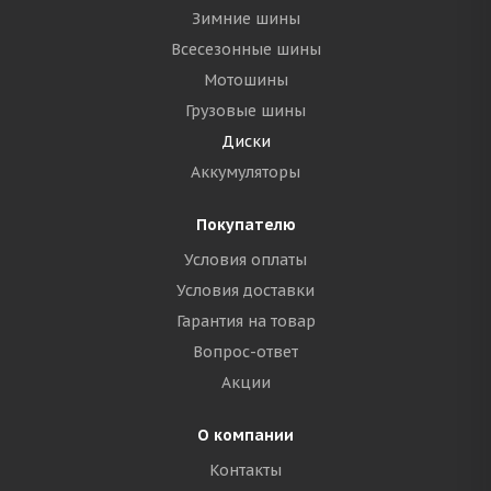
Зимние шины
Всесезонные шины
Мотошины
Грузовые шины
Диски
Аккумуляторы
Покупателю
Условия оплаты
Условия доставки
Гарантия на товар
Вопрос-ответ
Акции
О компании
Контакты