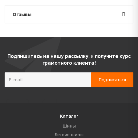
Отзывы
Подпишитесь на нашу рассылку, и получите курс
грамотного клиента!
Каталог
Шины
Летние шины