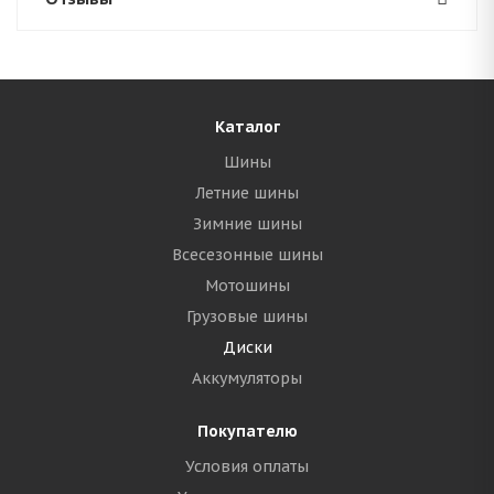
Каталог
Шины
Летние шины
Зимние шины
Всесезонные шины
Мотошины
Грузовые шины
Диски
Аккумуляторы
Покупателю
Условия оплаты