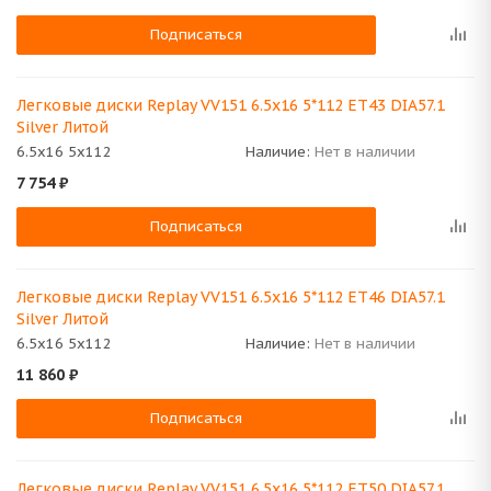
Подписаться
Легковые диски Replay VV151 6.5x16 5*112 ET43 DIA57.1
Silver Литой
6.5x16 5x112
Наличие:
Нет в наличии
7 754
₽
Подписаться
Легковые диски Replay VV151 6.5x16 5*112 ET46 DIA57.1
Silver Литой
6.5x16 5x112
Наличие:
Нет в наличии
11 860
₽
Подписаться
Легковые диски Replay VV151 6.5x16 5*112 ET50 DIA57.1