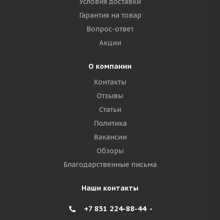
Условия доставки
Гарантия на товар
Вопрос-ответ
Акции
О компании
Контакты
Отзывы
Статьи
Политика
Вакансии
Обзоры
Благодарственные письма
Наши контакты
+7 831 224-88-44