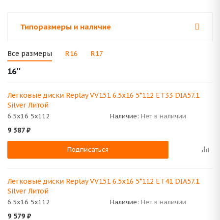
Типоразмеры и наличие
Все размеры
R16
R17
16''
Легковые диски Replay VV151 6.5x16 5*112 ET33 DIA57.1
Silver Литой
6.5x16 5x112
Наличие:
Нет в наличии
9 387
₽
Подписаться
Легковые диски Replay VV151 6.5x16 5*112 ET41 DIA57.1
Silver Литой
6.5x16 5x112
Наличие:
Нет в наличии
9 579
₽