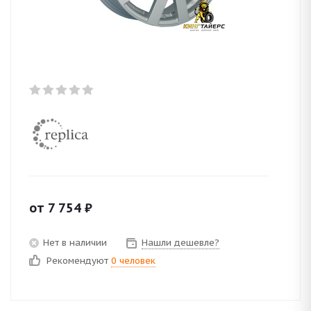
от
7 754
₽
Нет в наличии
Нашли дешевле?
Рекомендуют
0 человек