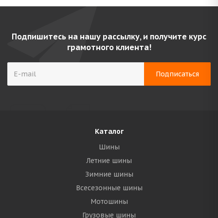
Подпишитесь на нашу рассылку, и получите курс
грамотного клиента!
Каталог
Шины
Летние шины
Зимние шины
Всесезонные шины
Мотошины
Грузовые шины