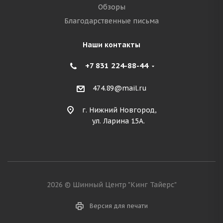
Обзоры
Благодарственные письма
Наши контакты
+7 831 224-88-44
474.89@mail.ru
г. Нижний Новгород,
ул. Ларина 15А.
2026 © Шинный Центр "Кинг Тайерс"
Версия для печати