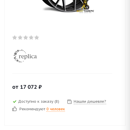
от
17 072
₽
Доступно к заказу (8)
Нашли дешевле?
Рекомендуют
0 человек