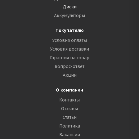
Диски
Аккумуляторы
Покупателю
Условия оплаты
Условия доставки
Гарантия на товар
Вопрос-ответ
Акции
О компании
Контакты
Отзывы
Статьи
Политика
Вакансии