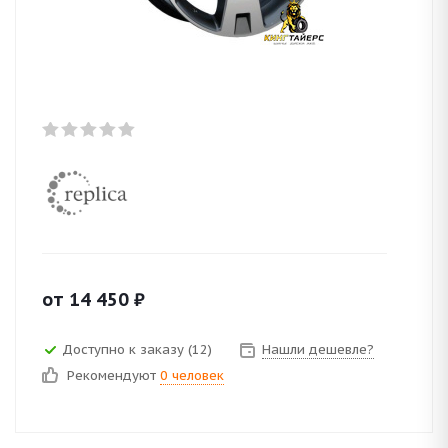
от
14 450
₽
Доступно к заказу (12)
Нашли дешевле?
Рекомендуют
0 человек