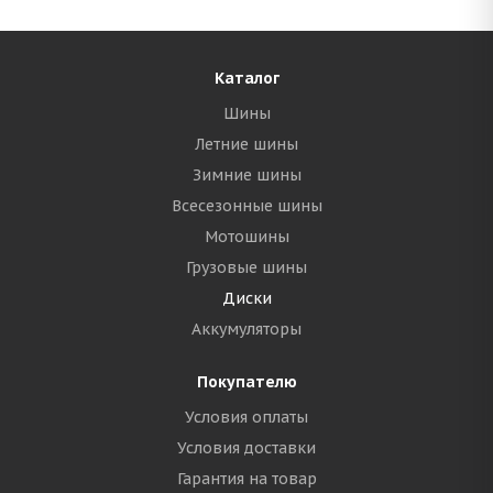
Каталог
Шины
Летние шины
Зимние шины
Всесезонные шины
Мотошины
Грузовые шины
Диски
Аккумуляторы
Покупателю
Условия оплаты
Условия доставки
Гарантия на товар