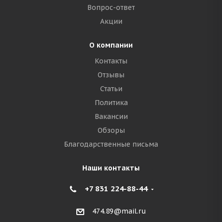
Вопрос-ответ
Акции
О компании
Контакты
Отзывы
Статьи
Политика
Вакансии
Обзоры
Благодарственные письма
Наши контакты
+7 831 224-88-44
474.89@mail.ru