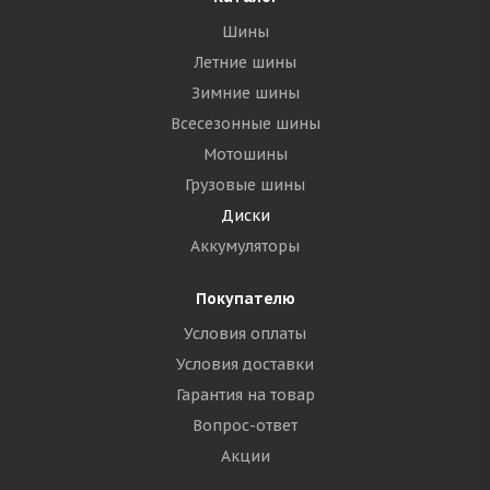
Шины
Летние шины
Зимние шины
Всесезонные шины
Мотошины
Грузовые шины
Диски
Аккумуляторы
Покупателю
Условия оплаты
Условия доставки
Гарантия на товар
Вопрос-ответ
Акции