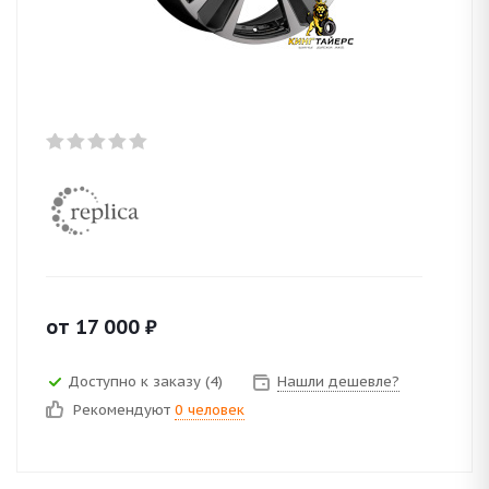
от
17 000
₽
Доступно к заказу (4)
Нашли дешевле?
Рекомендуют
0 человек