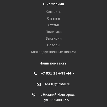
О компании
Контакты
Отзывы
Статьи
Политика
Вакансии
Обзоры
Благодарственные письма
Наши контакты
+7 831 224-88-44
474.89@mail.ru
г. Нижний Новгород,
ул. Ларина 15А.