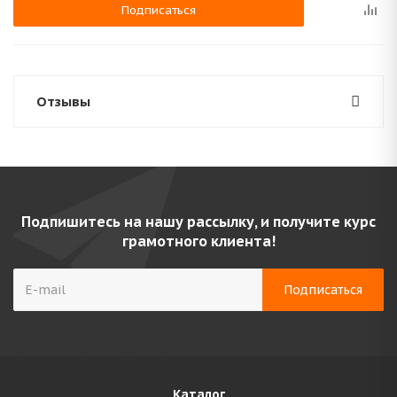
Подписаться
Отзывы
Подпишитесь на нашу рассылку, и получите курс
грамотного клиента!
Каталог