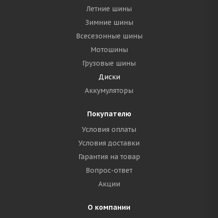
Летние шины
Зимние шины
Всесезонные шины
Мотошины
Грузовые шины
Диски
Аккумуляторы
Покупателю
Условия оплаты
Условия доставки
Гарантия на товар
Вопрос-ответ
Акции
О компании