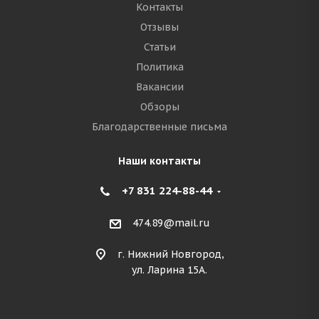
Контакты
Отзывы
Статьи
Политика
Вакансии
Обзоры
Благодарственные письма
Наши контакты
+7 831 224-88-44
474.89@mail.ru
г. Нижний Новгород,
ул. Ларина 15А.