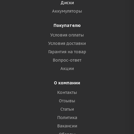
Диски
Аккумуляторы
Покупателю
Условия оплаты
Условия доставки
Гарантия на товар
Вопрос-ответ
Акции
О компании
Контакты
Отзывы
Статьи
Политика
Вакансии