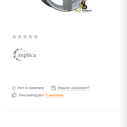
Нет в наличии
Нашли дешевле?
Рекомендуют
0 человек