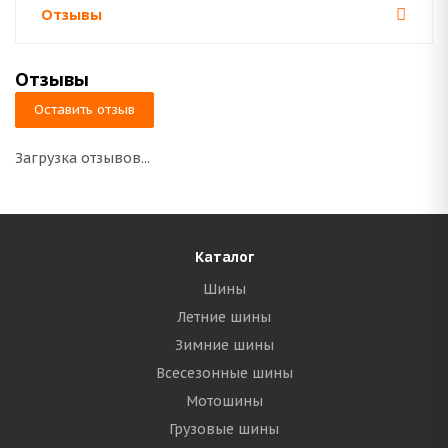
Отзывы
Отзывы
Оставить отзыв
Загрузка отзывов...
Каталог
Шины
Летние шины
Зимние шины
Всесезонные шины
Мотошины
Грузовые шины