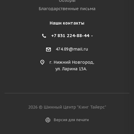
Обзоры
Благодарственные письма
Наши контакты
+7 831 224-88-44
474.89@mail.ru
г. Нижний Новгород,
ул. Ларина 15А.
2026 © Шинный Центр "Кинг Тайерс"
Версия для печати