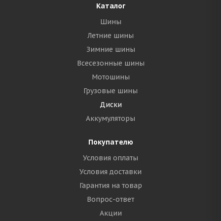
Каталог
Шины
Летние шины
Зимние шины
Всесезонные шины
Мотошины
Грузовые шины
Диски
Аккумуляторы
Покупателю
Условия оплаты
Условия доставки
Гарантия на товар
Вопрос-ответ
Акции