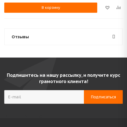
В корзину
Отзывы
Подпишитесь на нашу рассылку, и получите курс
грамотного клиента!