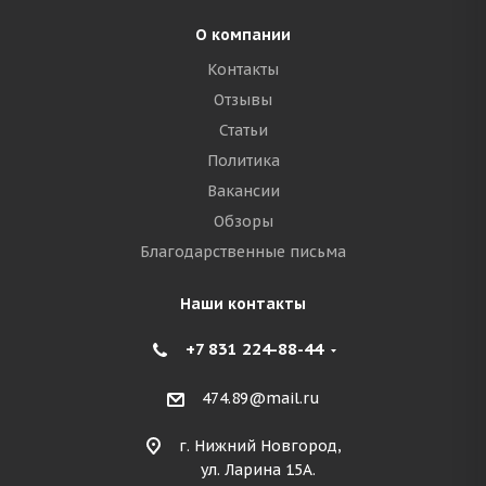
О компании
Контакты
Отзывы
Статьи
Политика
Вакансии
Обзоры
Благодарственные письма
Наши контакты
+7 831 224-88-44
474.89@mail.ru
г. Нижний Новгород,
ул. Ларина 15А.