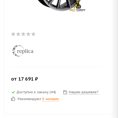
от
17 691
₽
Доступно к заказу (44)
Нашли дешевле?
Рекомендуют
0 человек