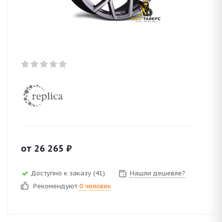
от
26 265
₽
Доступно к заказу (41)
Нашли дешевле?
Рекомендуют
0 человек