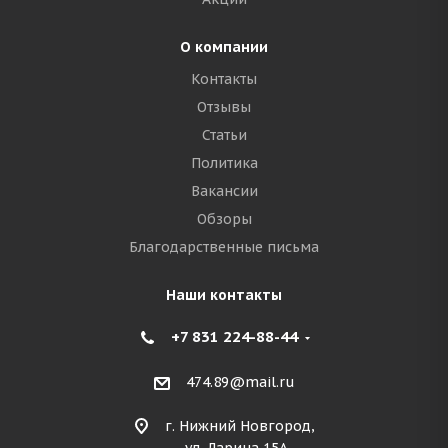
О компании
Контакты
Отзывы
Статьи
Политика
Вакансии
Обзоры
Благодарственные письма
Наши контакты
+7 831 224-88-44
474.89@mail.ru
г. Нижний Новгород,