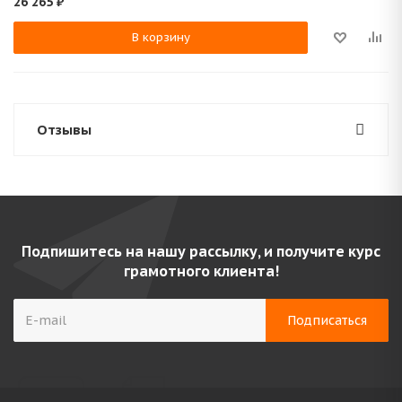
26 265
₽
В корзину
Отзывы
Подпишитесь на нашу рассылку, и получите курс
грамотного клиента!