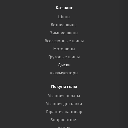
Каталог
Шины
Летние шины
Зимние шины
Всесезонные шины
Мотошины
Грузовые шины
Диски
Аккумуляторы
Покупателю
Условия оплаты
Условия доставки
Гарантия на товар
Вопрос-ответ
Акции