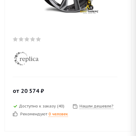
от
20 574
₽
Доступно к заказу (40)
Нашли дешевле?
Рекомендуют
0 человек