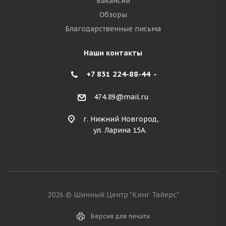
Вакансии
Обзоры
Благодарственные письма
Наши контакты
+7 831 224-88-44
474.89@mail.ru
г. Нижний Новгород,
ул. Ларина 15А.
2026 © Шинный Центр "Кинг Тайерс"
Версия для печати