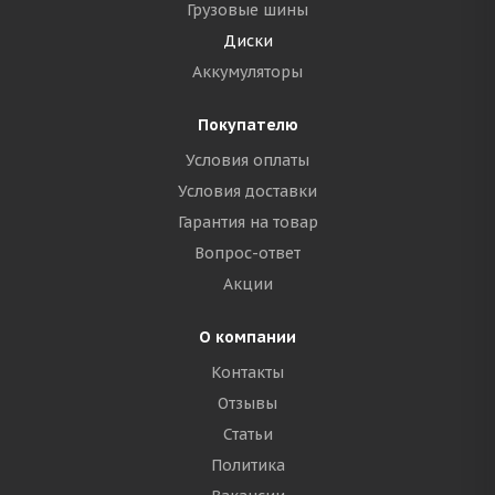
Грузовые шины
Диски
Аккумуляторы
Покупателю
Условия оплаты
Условия доставки
Гарантия на товар
Вопрос-ответ
Акции
О компании
Контакты
Отзывы
Статьи
Политика