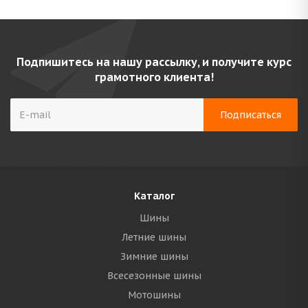
Подпишитесь на нашу рассылку, и получите курс
грамотного клиента!
Каталог
Шины
Летние шины
Зимние шины
Всесезонные шины
Мотошины