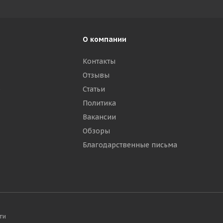
О компании
Контакты
Отзывы
р
Статьи
Политика
Вакансии
Обзоры
Благодарственные письма
ти