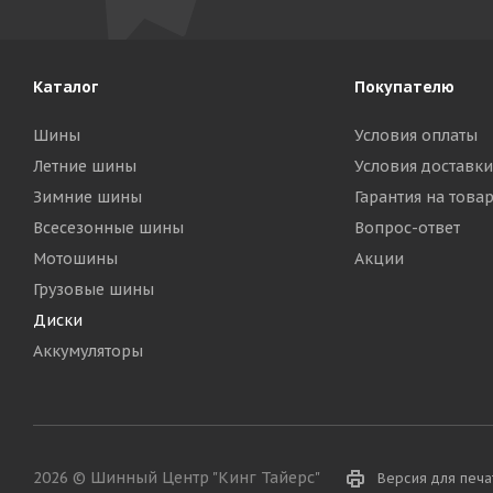
Каталог
Покупателю
Шины
Условия оплаты
Летние шины
Условия доставки
Зимние шины
Гарантия на това
Всесезонные шины
Вопрос-ответ
Мотошины
Акции
Грузовые шины
Диски
Аккумуляторы
2026 © Шинный Центр "Кинг Тайерс"
Версия для печа