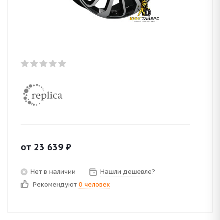
от
23 639
₽
Нет в наличии
Нашли дешевле?
Рекомендуют
0 человек