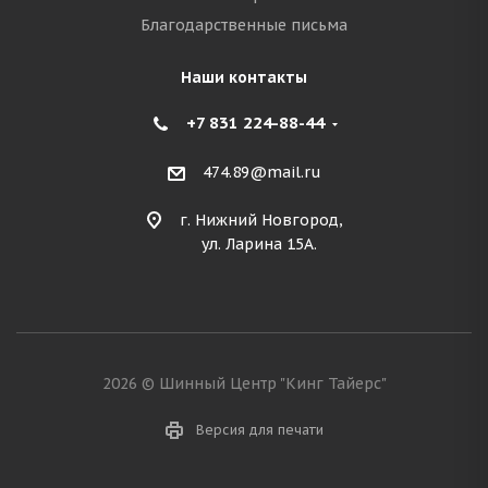
Благодарственные письма
Наши контакты
+7 831 224-88-44
474.89@mail.ru
г. Нижний Новгород,
ул. Ларина 15А.
2026 © Шинный Центр "Кинг Тайерс"
Версия для печати