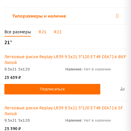
Типоразмеры и наличие
Все размеры
R21
R22
21''
Легковые диски Replay LR39 9.5x21 5*120 ET49 DIA72.6 BKF
Литой
9.5x21 5x120
Наличие:
Нет в наличии
23 639
₽
Подписаться
Легковые диски Replay LR39 9.5x21 5*120 ET49 DIA72.6 SF
Литой
9.5x21 5x120
Наличие:
Нет в наличии
25 390
₽