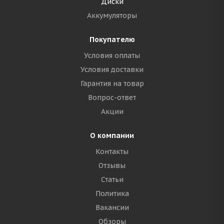
Диски
Аккумуляторы
Покупателю
Условия оплаты
Условия доставки
Гарантия на товар
Вопрос-ответ
Акции
О компании
Контакты
Отзывы
Статьи
Политика
Вакансии
Обзоры