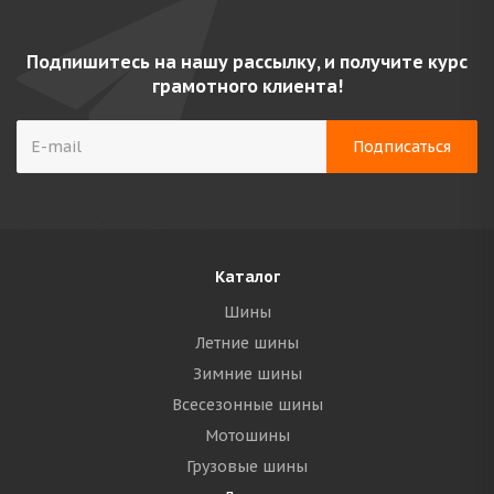
Подпишитесь на нашу рассылку, и получите курс
грамотного клиента!
Каталог
Шины
Летние шины
Зимние шины
Всесезонные шины
Мотошины
Грузовые шины