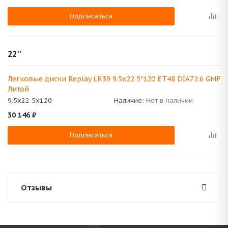
Подписаться
22''
Легковые диски Replay LR39 9.5x22 5*120 ET48 DIA72.6 GMF
Литой
9.5x22 5x120
Наличие:
Нет в наличии
30 146
₽
Подписаться
Отзывы