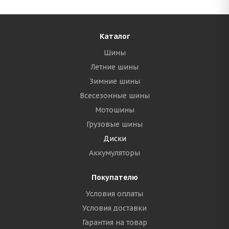
Каталог
Шины
Летние шины
Зимние шины
Всесезонные шины
Мотошины
Грузовые шины
Диски
Аккумуляторы
Покупателю
Условия оплаты
Условия доставки
Гарантия на товар