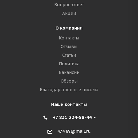
Вопрос-ответ
Акции
О компании
Контакты
Отзывы
Статьи
Политика
Вакансии
Обзоры
Благодарственные письма
Наши контакты
+7 831 224-88-44
474.89@mail.ru