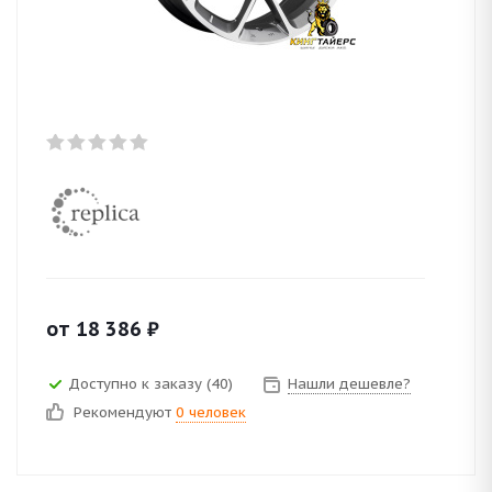
от
18 386
₽
Доступно к заказу (40)
Нашли дешевле?
Рекомендуют
0 человек