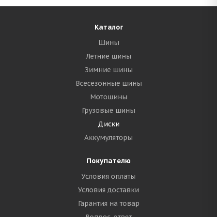
Каталог
Шины
Летние шины
Зимние шины
Всесезонные шины
Мотошины
Грузовые шины
Диски
Аккумуляторы
Покупателю
Условия оплаты
Условия доставки
Гарантия на товар