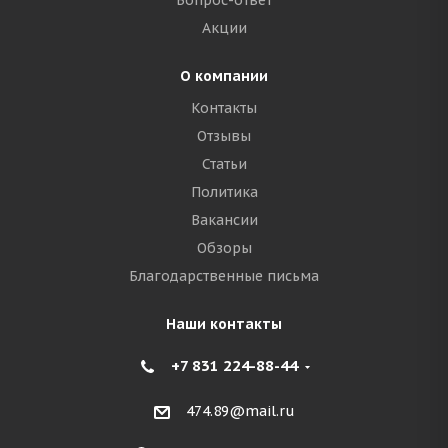
Вопрос-ответ
Акции
О компании
Контакты
Отзывы
Статьи
Политика
Вакансии
Обзоры
Благодарственные письма
Наши контакты
+7 831 224-88-44
474.89@mail.ru