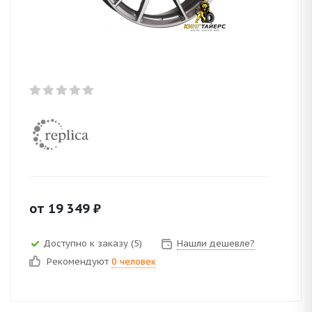
от
19 349
₽
Доступно к заказу (5)
Нашли дешевле?
Рекомендуют
0 человек