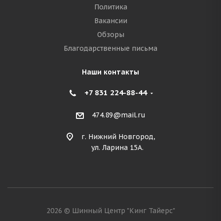
Политика
Вакансии
Обзоры
Благодарственные письма
Наши контакты
+7 831 224-88-44
474.89@mail.ru
г. Нижний Новгород,
ул. Ларина 15А.
2026 © Шинный Центр "Кинг Тайерс"