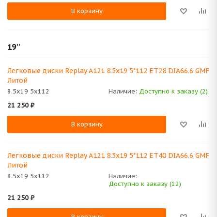
В корзину
19''
Легковые диски Replay A121 8.5x19 5*112 ET28 DIA66.6 GMF
Литой
8.5x19 5x112
Наличие:
Доступно к заказу (2)
21 250
₽
В корзину
Легковые диски Replay A121 8.5x19 5*112 ET40 DIA66.6 GMF
Литой
8.5x19 5x112
Наличие:
Доступно к заказу (12)
21 250
₽
В корзину