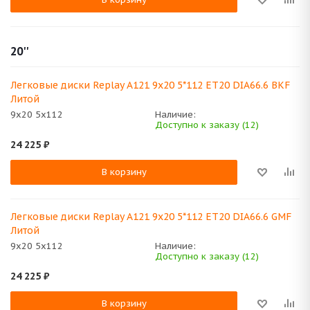
20''
Легковые диски Replay A121 9x20 5*112 ET20 DIA66.6 BKF
Литой
9x20 5x112
Наличие:
Доступно к заказу (12)
24 225
₽
В корзину
Легковые диски Replay A121 9x20 5*112 ET20 DIA66.6 GMF
Литой
9x20 5x112
Наличие:
Доступно к заказу (12)
24 225
₽
В корзину