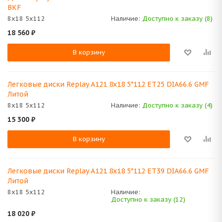
BKF
8x18 5x112
Наличие:
Доступно к заказу (8)
18 560
₽
В корзину
Легковые диски Replay A121 8x18 5*112 ET25 DIA66.6 GMF
Литой
8x18 5x112
Наличие:
Доступно к заказу (4)
15 300
₽
В корзину
Легковые диски Replay A121 8x18 5*112 ET39 DIA66.6 GMF
Литой
8x18 5x112
Наличие:
Доступно к заказу (12)
18 020
₽