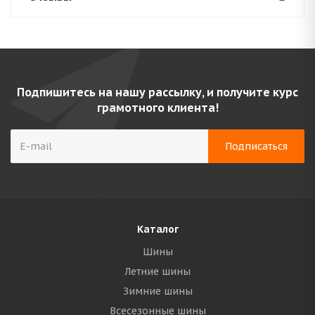
Подпишитесь на нашу рассылку, и получите курс
грамотного клиента!
Каталог
Шины
Летние шины
Зимние шины
Всесезонные шины