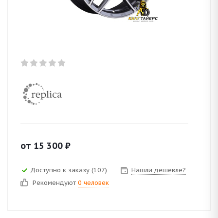
от
15 300
₽
Доступно к заказу (107)
Нашли дешевле?
Рекомендуют
0 человек