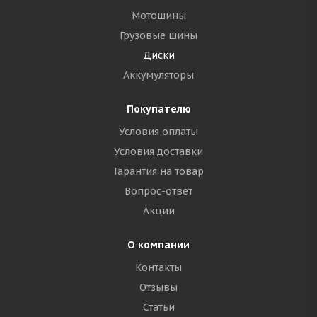
Мотошины
Грузовые шины
Диски
Аккумуляторы
Покупателю
Условия оплаты
Условия доставки
Гарантия на товар
Вопрос-ответ
Акции
О компании
Контакты
Отзывы
Статьи