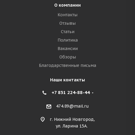
О компании
Контакты
Отзывы
Статьи
Политика
Вакансии
Обзоры
Благодарственные письма
Наши контакты
+7 831 224-88-44
474.89@mail.ru
г. Нижний Новгород,
ул. Ларина 15А.