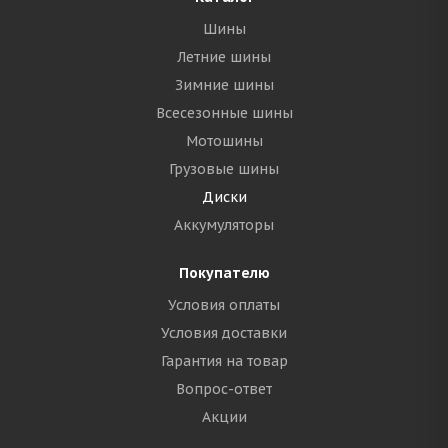
Шины
Летние шины
Зимние шины
Всесезонные шины
Мотошины
Грузовые шины
Диски
Аккумуляторы
Покупателю
Условия оплаты
Условия доставки
Гарантия на товар
Вопрос-ответ
Акции