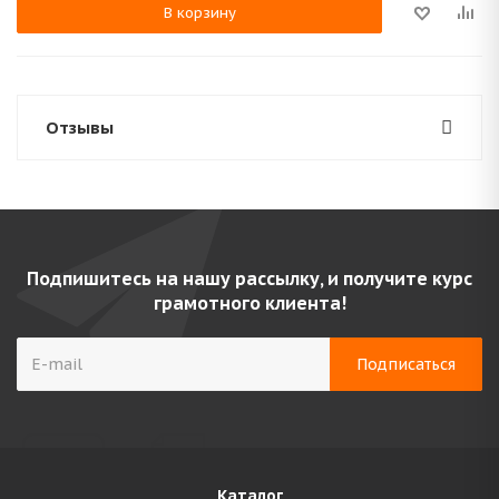
В корзину
Отзывы
Подпишитесь на нашу рассылку, и получите курс
грамотного клиента!
Каталог