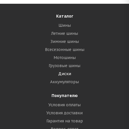
Каталог
Шины
Летние шины
Зимние шины
Всесезонные шины
Мотошины
Грузовые шины
Диски
Аккумуляторы
Покупателю
Условия оплаты
Условия доставки
Гарантия на товар