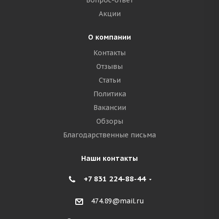
Вопрос-ответ
Акции
О компании
Контакты
Отзывы
Статьи
Политика
Вакансии
Обзоры
Благодарственные письма
Наши контакты
+7 831 224-88-44
474.89@mail.ru