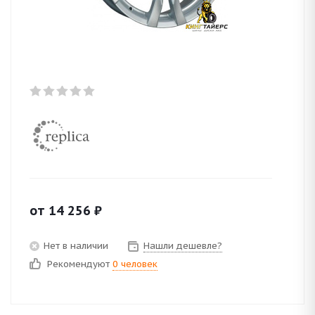
от
14 256
₽
Нет в наличии
Нашли дешевле?
Рекомендуют
0 человек