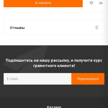
В корзину
Отзывы
Подпишитесь на нашу рассылку, и получите курс
грамотного клиента!
Каталог