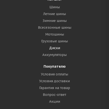
Шины
Летние шины
Зимние шины
Всесезонные шины
Мотошины
Грузовые шины
Диски
Аккумуляторы
Покупателю
Условия оплаты
Условия доставки
Гарантия на товар
Вопрос-ответ
Акции