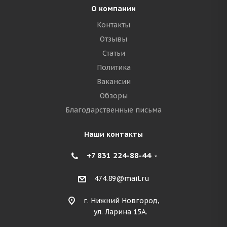
О компании
Контакты
Отзывы
Статьи
Политика
Вакансии
Обзоры
Благодарственные письма
Наши контакты
+7 831 224-88-44
474.89@mail.ru
г. Нижний Новгород,
ул. Ларина 15А.