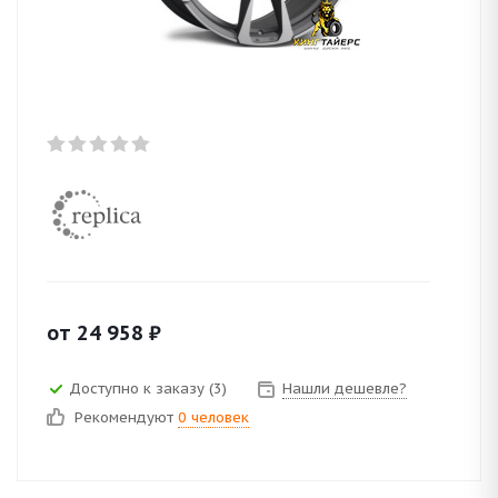
от
24 958
₽
Доступно к заказу (3)
Нашли дешевле?
Рекомендуют
0 человек