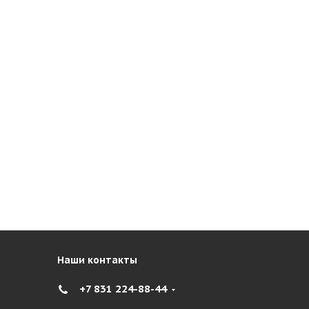
Наши контакты
+7 831 224-88-44