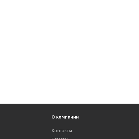
О компании
Контакты