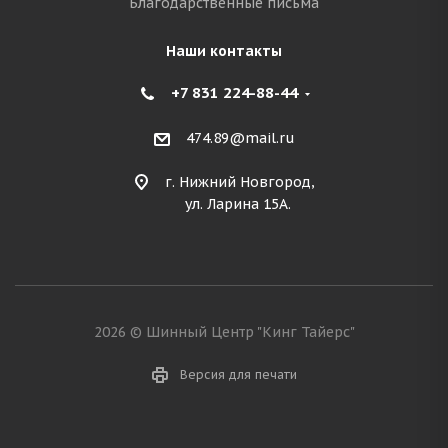
Благодарственные письма
Наши контакты
+7 831 224-88-44
474.89@mail.ru
г. Нижний Новгород,
ул. Ларина 15А.
2026 © Шинный Центр "Кинг Тайерс"
Версия для печати