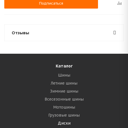
Подписаться
Отзывы
Каталог
Шины
Летние шины
Зимние шины
Всесезонные шины
Мотошины
Грузовые шины
Диски