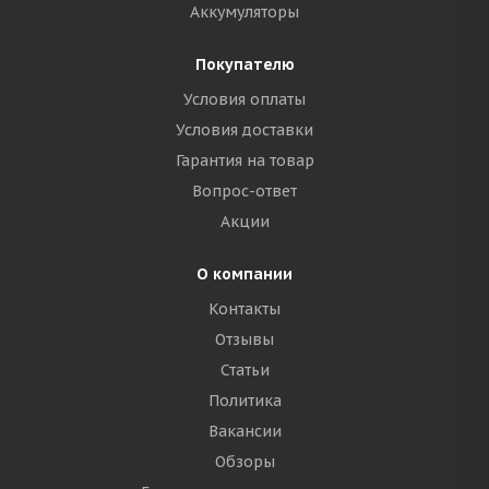
Аккумуляторы
Покупателю
Условия оплаты
Условия доставки
Гарантия на товар
Вопрос-ответ
Акции
О компании
Контакты
Отзывы
Статьи
Политика
Вакансии
Обзоры