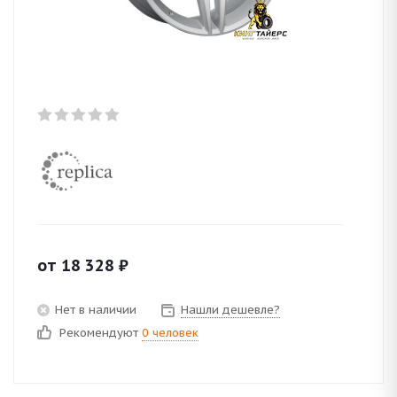
от
18 328
₽
Нет в наличии
Нашли дешевле?
Рекомендуют
0 человек