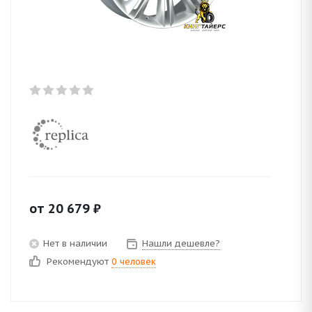
от
20 679
₽
Нет в наличии
Нашли дешевле?
Рекомендуют
0 человек