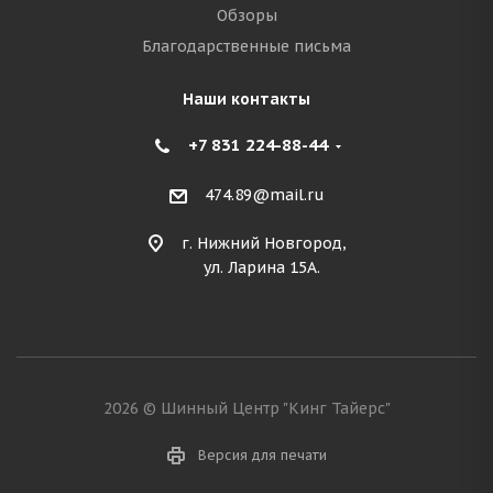
Обзоры
Благодарственные письма
Наши контакты
+7 831 224-88-44
474.89@mail.ru
г. Нижний Новгород,
ул. Ларина 15А.
2026 © Шинный Центр "Кинг Тайерс"
Версия для печати