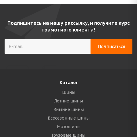
Подпишитесь на нашу рассылку, и получите курс
грамотного клиента!
Каталог
Шины
Летние шины
Зимние шины
Всесезонные шины
Мотошины
Грузовые шины