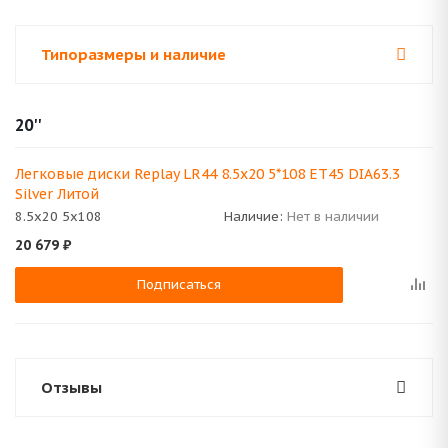
Типоразмеры и наличие
20''
Легковые диски Replay LR44 8.5x20 5*108 ET45 DIA63.3
Silver Литой
8.5x20 5x108
Наличие:
Нет в наличии
20 679
₽
Подписаться
Отзывы