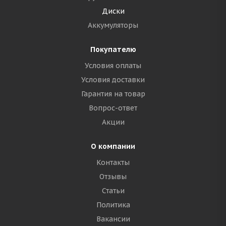
Диски
Аккумуляторы
Покупателю
Условия оплаты
Условия доставки
Гарантия на товар
Вопрос-ответ
Акции
О компании
Контакты
Отзывы
Статьи
Политика
Вакансии