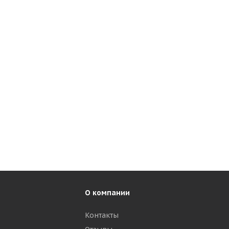
О компании
Контакты