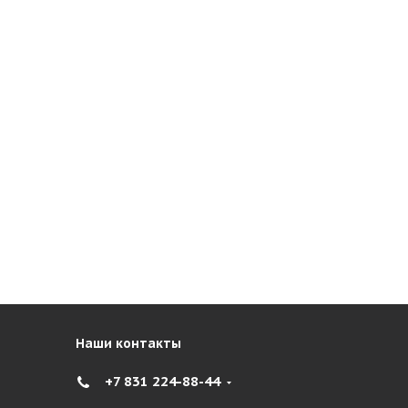
Наши контакты
+7 831 224-88-44