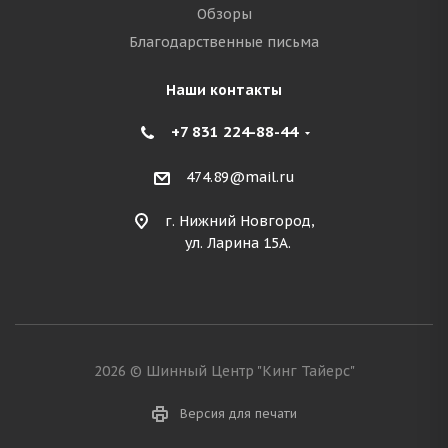
Обзоры
Благодарственные письма
Наши контакты
+7 831 224-88-44
474.89@mail.ru
г. Нижний Новгород,
ул. Ларина 15А.
2026 © Шинный Центр "Кинг Тайерс"
Версия для печати