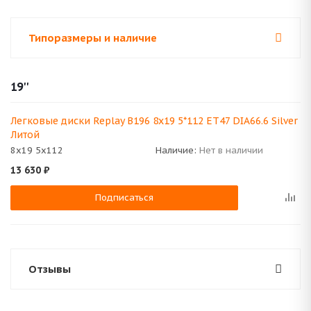
Типоразмеры и наличие
19''
Легковые диски Replay B196 8x19 5*112 ET47 DIA66.6 Silver
Литой
8x19 5x112
Наличие:
Нет в наличии
13 630
₽
Подписаться
Отзывы