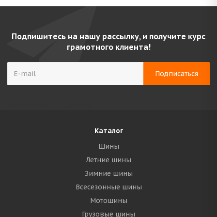
Подпишитесь на нашу рассылку, и получите курс
грамотного клиента!
Каталог
Шины
Летние шины
Зимние шины
Всесезонные шины
Мотошины
Грузовые шины