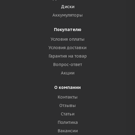
Диски
Аккумуляторы
Покупателю
Условия оплаты
Условия доставки
Гарантия на товар
Вопрос-ответ
Акции
О компании
Контакты
Отзывы
Статьи
Политика
Вакансии