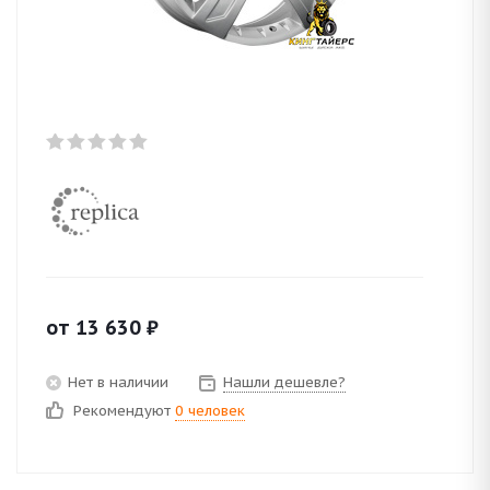
от
13 630
₽
Нет в наличии
Нашли дешевле?
Рекомендуют
0 человек