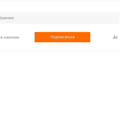
Наличие
Подписаться
 в наличии