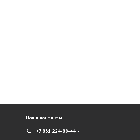
Наши контакты
+7 831 224-88-44