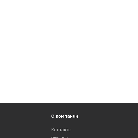
О компании
Контакты