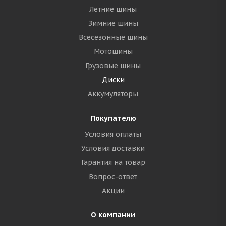
Летние шины
Зимние шины
Всесезонные шины
Мотошины
Грузовые шины
Диски
Аккумуляторы
Покупателю
Условия оплаты
Условия доставки
Гарантия на товар
Вопрос-ответ
Акции
О компании