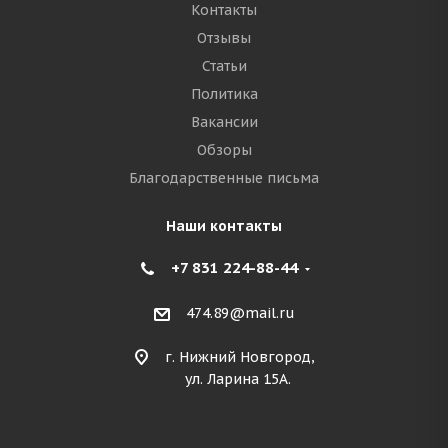
Контакты
Отзывы
Статьи
Политика
Вакансии
Обзоры
Благодарственные письма
Наши контакты
+7 831 224-88-44
474.89@mail.ru
г. Нижний Новгород,
ул. Ларина 15А.