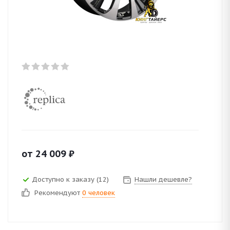
от
24 009
₽
Доступно к заказу (12)
Нашли дешевле?
Рекомендуют
0 человек