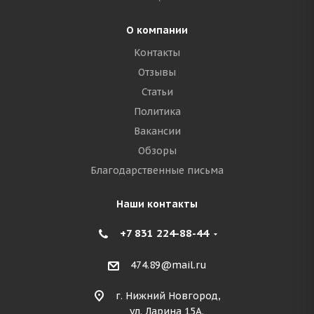
О компании
Контакты
Отзывы
Статьи
Политика
Вакансии
Обзоры
Благодарственные письма
Наши контакты
+7 831 224-88-44
474.89@mail.ru
г. Нижний Новгород,
ул. Ларина 15А.