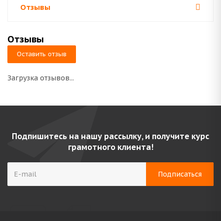
Отзывы
Отзывы
Оставить отзыв
Загрузка отзывов...
Подпишитесь на нашу рассылку, и получите курс
грамотного клиента!