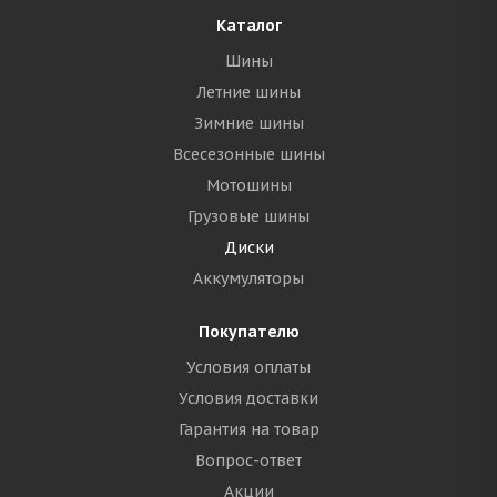
Каталог
Шины
Летние шины
Зимние шины
Всесезонные шины
Мотошины
Грузовые шины
Диски
Аккумуляторы
Покупателю
Условия оплаты
Условия доставки
Гарантия на товар
Вопрос-ответ
Акции