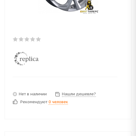
Нет в наличии
Нашли дешевле?
Рекомендуют
0 человек