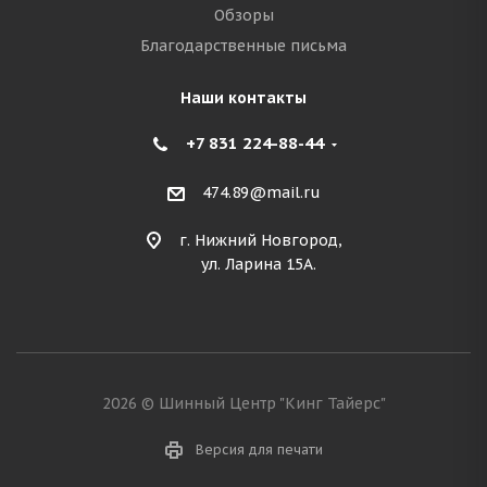
Обзоры
Благодарственные письма
Наши контакты
+7 831 224-88-44
474.89@mail.ru
г. Нижний Новгород,
ул. Ларина 15А.
2026 © Шинный Центр "Кинг Тайерс"
Версия для печати