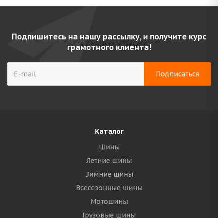
Подпишитесь на нашу рассылку, и получите курс
грамотного клиента!
Каталог
Шины
Летние шины
Зимние шины
Всесезонные шины
Мотошины
Грузовые шины