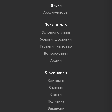
Диски
Аккумуляторы
Покупателю
Условия оплаты
Условия доставки
Гарантия на товар
Вопрос-ответ
Акции
О компании
Контакты
Отзывы
Статьи
Политика
Вакансии