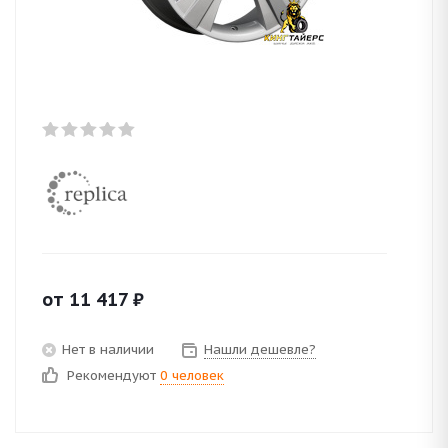
от
11 417
₽
Нет в наличии
Нашли дешевле?
Рекомендуют
0 человек