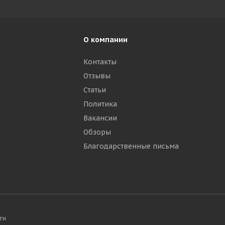
О компании
Контакты
Отзывы
р
Статьи
Политика
Вакансии
Обзоры
Благодарственные письма
ти