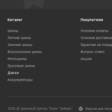
Каталог
Покупателю
Шины
Условия оплаты
Летние шины
Условия доставки
Зимние шины
Гарантия на това
Всесезонные шины
Вопрос-ответ
Мотошины
Акции
Грузовые шины
Диски
Аккумуляторы
2026 © Шинный Центр "Кинг Тайерс"
Версия для печа