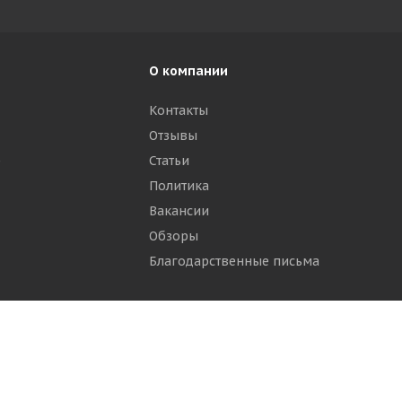
О компании
Контакты
Отзывы
р
Статьи
Политика
Вакансии
Обзоры
Благодарственные письма
ти