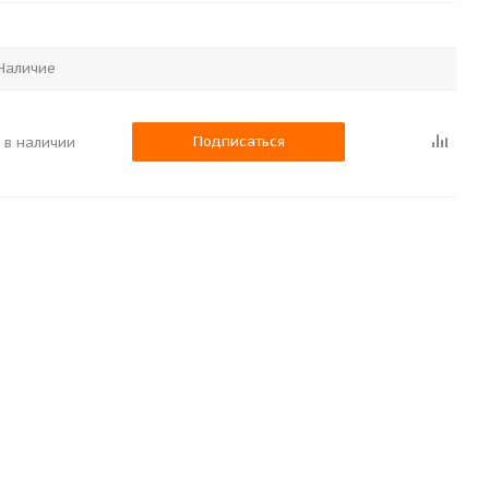
Наличие
Подписаться
 в наличии