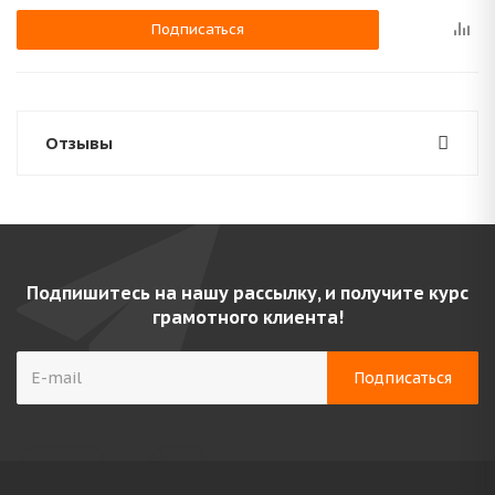
Подписаться
Отзывы
Подпишитесь на нашу рассылку, и получите курс
грамотного клиента!