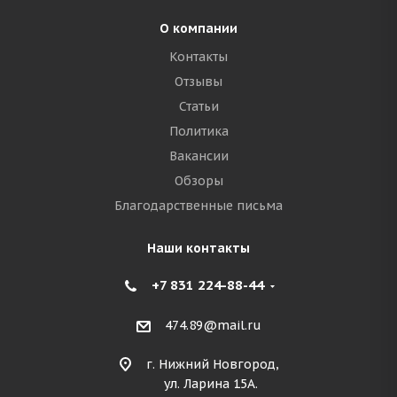
О компании
Контакты
Отзывы
Статьи
Политика
Вакансии
Обзоры
Благодарственные письма
Наши контакты
+7 831 224-88-44
474.89@mail.ru
г. Нижний Новгород,
ул. Ларина 15А.