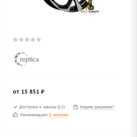
от
15 851
₽
Доступно к заказу (12)
Нашли дешевле?
Рекомендуют
0 человек