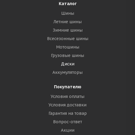
Каталог
Шины
Летние шины
Зимние шины
Всесезонные шины
Мотошины
Грузовые шины
Диски
Аккумуляторы
Покупателю
Условия оплаты
Условия доставки
Гарантия на товар
Вопрос-ответ
Акции