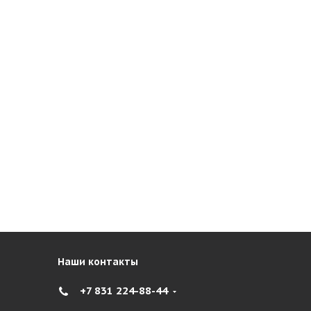
Наши контакты
+7 831 224-88-44