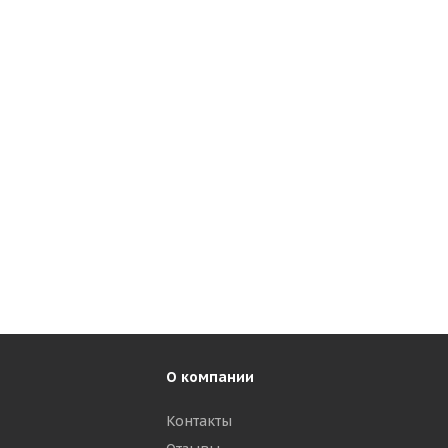
О компании
Контакты