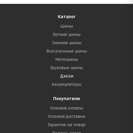
Каталог
Шины
Летние шины
Зимние шины
Всесезонные шины
Мотошины
Грузовые шины
Диски
Аккумуляторы
Покупателю
Условия оплаты
Условия доставки
Гарантия на товар