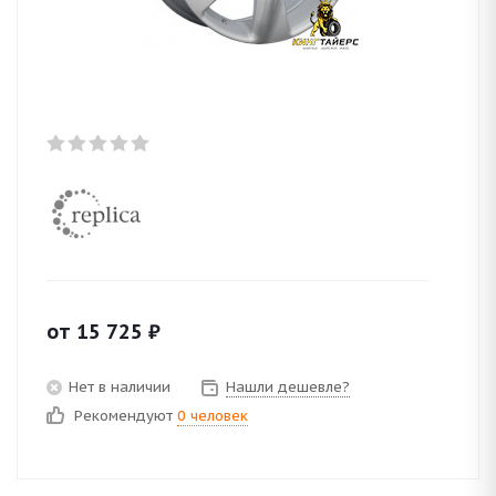
от
15 725
₽
Нет в наличии
Нашли дешевле?
Рекомендуют
0 человек