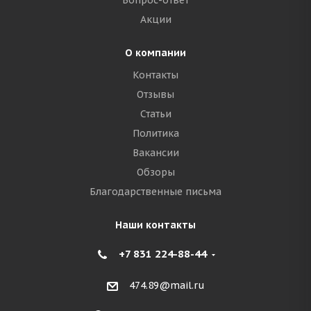
Вопрос-ответ
Акции
О компании
Контакты
Отзывы
Статьи
Политика
Вакансии
Обзоры
Благодарственные письма
Наши контакты
+7 831 224-88-44
474.89@mail.ru