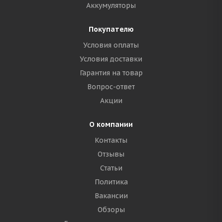
Аккумуляторы
Покупателю
Условия оплаты
Условия доставки
Гарантия на товар
Вопрос-ответ
Акции
О компании
Контакты
Отзывы
Статьи
Политика
Вакансии
Обзоры