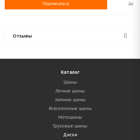
Подписаться
Отзывы
Каталог
Шины
Летние шины
Зимние шины
Всесезонные шины
Мотошины
Грузовые шины
Диски