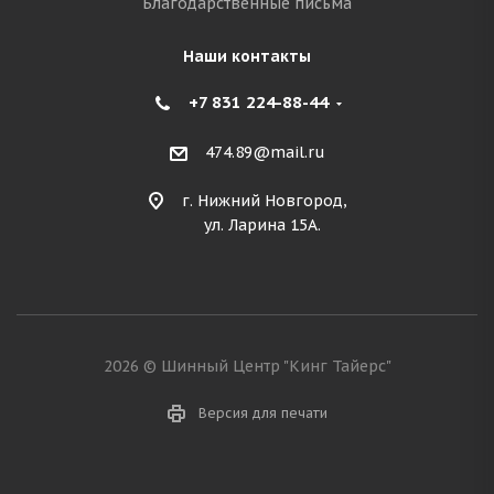
Благодарственные письма
Наши контакты
+7 831 224-88-44
474.89@mail.ru
г. Нижний Новгород,
ул. Ларина 15А.
2026 © Шинный Центр "Кинг Тайерс"
Версия для печати