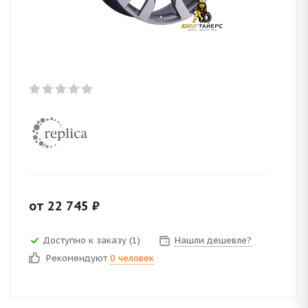
от
22 745
₽
Доступно к заказу (1)
Нашли дешевле?
Рекомендуют
0 человек