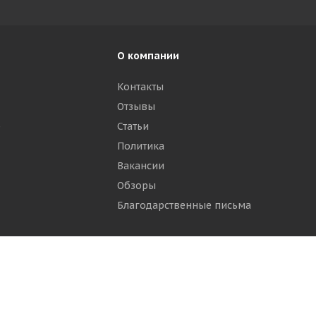
О компании
Контакты
Отзывы
р
Статьи
Политика
Вакансии
Обзоры
Благодарственные письма
ти