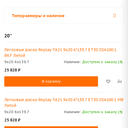
Типоразмеры и наличие
20''
Легковые диски Replay TA21 9x20 6*139.7 ET30 DIA100.1
BKF Литой
9x20 6x139.7
Наличие:
Доступно к заказу (4)
25 828
₽
В корзину
Легковые диски Replay TA21 9x20 6*139.7 ET30 DIA100.1 MB
Литой
9x20 6x139.7
Наличие:
Доступно к заказу (4)
25 828
₽