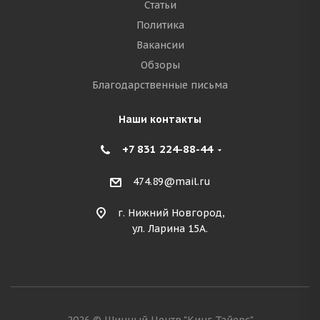
Статьи
Политика
Вакансии
Обзоры
Благодарственные письма
Наши контакты
+7 831 224-88-44
474.89@mail.ru
г. Нижний Новгород,
ул. Ларина 15А.