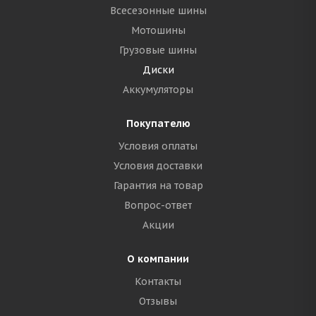
Всесезонные шины
Мотошины
Грузовые шины
Диски
Аккумуляторы
Покупателю
Условия оплаты
Условия доставки
Гарантия на товар
Вопрос-ответ
Акции
О компании
Контакты
Отзывы