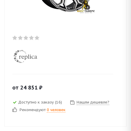
от
24 851
₽
Доступно к заказу (16)
Нашли дешевле?
Рекомендуют
0 человек