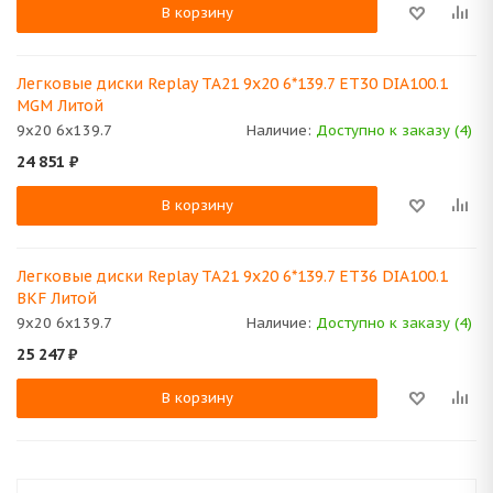
В корзину
Легковые диски Replay TA21 9x20 6*139.7 ET30 DIA100.1
MGM Литой
9x20 6x139.7
Наличие:
Доступно к заказу (4)
24 851
₽
В корзину
Легковые диски Replay TA21 9x20 6*139.7 ET36 DIA100.1
BKF Литой
9x20 6x139.7
Наличие:
Доступно к заказу (4)
25 247
₽
В корзину