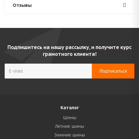
Отзывы
Подпишитесь на нашу рассылку, и получите курс
грамотного клиента!
Каталог
Шины
Летние шины
Зимние шины