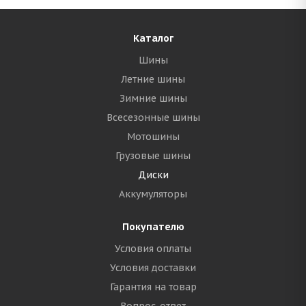
Каталог
Шины
Летние шины
Зимние шины
Всесезонные шины
Мотошины
Грузовые шины
Диски
Аккумуляторы
Покупателю
Условия оплаты
Условия доставки
Гарантия на товар