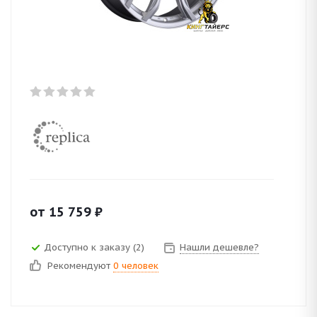
от
15 759
₽
Доступно к заказу (2)
Нашли дешевле?
Рекомендуют
0 человек