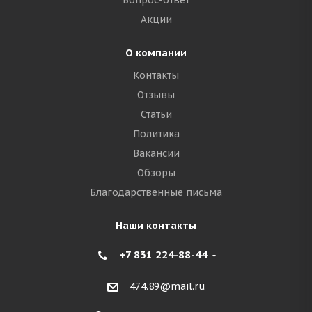
Вопрос-ответ
Акции
О компании
Контакты
Отзывы
Статьи
Политика
Вакансии
Обзоры
Благодарственные письма
Наши контакты
+7 831 224-88-44
474.89@mail.ru