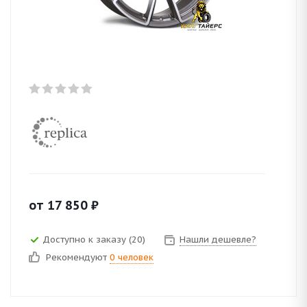
от
17 850
₽
Доступно к заказу (20)
Нашли дешевле?
Рекомендуют
0 человек