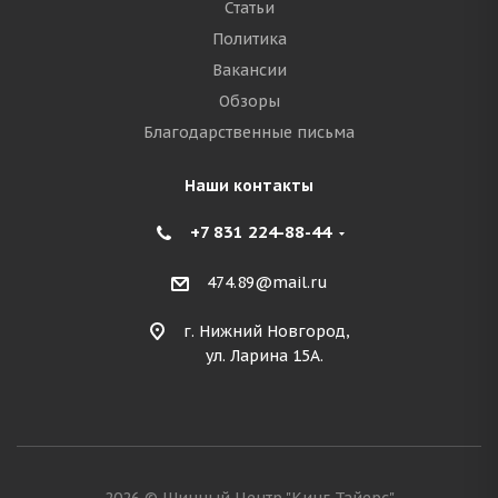
Статьи
Политика
Вакансии
Обзоры
Благодарственные письма
Наши контакты
+7 831 224-88-44
474.89@mail.ru
г. Нижний Новгород,
ул. Ларина 15А.