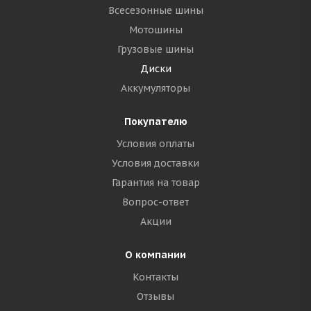
Всесезонные шины
Мотошины
Грузовые шины
Диски
Аккумуляторы
Покупателю
Условия оплаты
Условия доставки
Гарантия на товар
Вопрос-ответ
Акции
О компании
Контакты
Отзывы