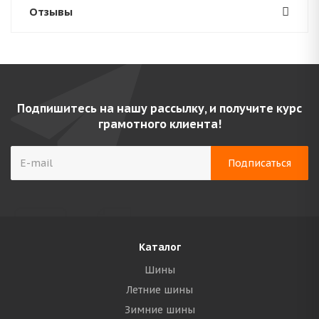
Отзывы
Подпишитесь на нашу рассылку, и получите курс
грамотного клиента!
Каталог
Шины
Летние шины
Зимние шины