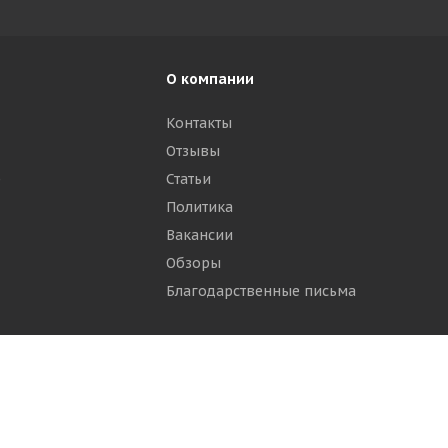
О компании
Контакты
Отзывы
р
Статьи
Политика
Вакансии
Обзоры
Благодарственные письма
ти