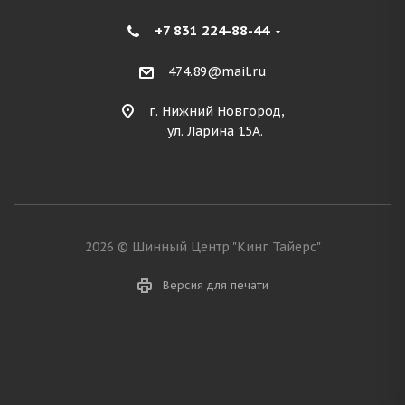
+7 831 224-88-44
474.89@mail.ru
г. Нижний Новгород,
ул. Ларина 15А.
2026 © Шинный Центр "Кинг Тайерс"
Версия для печати