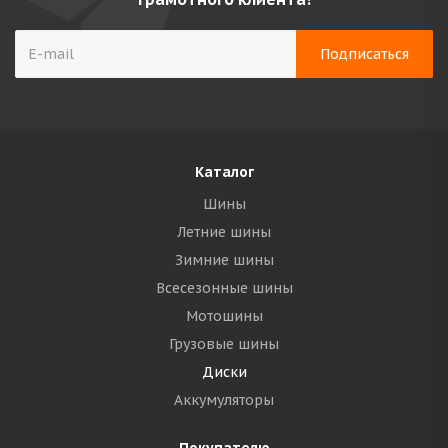
Каталог
Шины
Летние шины
Зимние шины
Всесезонные шины
Мотошины
Грузовые шины
Диски
Аккумуляторы