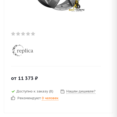
от
11 373
₽
Доступно к заказу (8)
Нашли дешевле?
Рекомендуют
0 человек