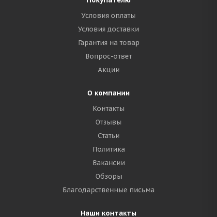
Покупателю
Условия оплаты
Условия доставки
Гарантия на товар
Вопрос-ответ
Акции
О компании
Контакты
Отзывы
Статьи
Политика
Вакансии
Обзоры
Благодарственные письма
Наши контакты