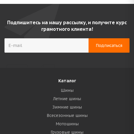
Подпишитесь на нашу рассылку, и получите курс
грамотного клиента!
Каталог
Шины
Летние шины
Зимние шины
Всесезонные шины
Мотошины
Грузовые шины