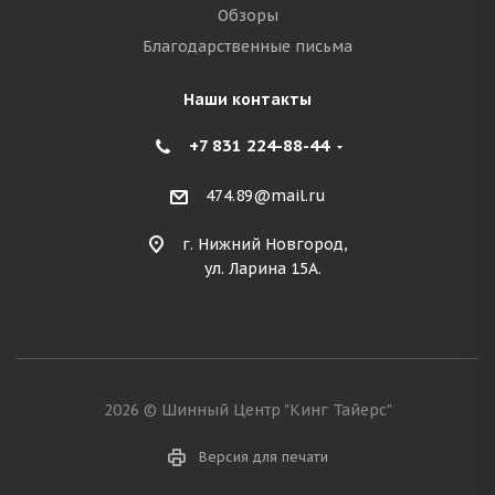
Обзоры
Благодарственные письма
Наши контакты
+7 831 224-88-44
474.89@mail.ru
г. Нижний Новгород,
ул. Ларина 15А.
2026 © Шинный Центр "Кинг Тайерс"
Версия для печати