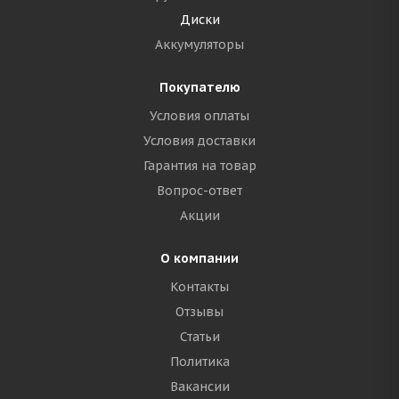
Диски
Аккумуляторы
Покупателю
Условия оплаты
Условия доставки
Гарантия на товар
Вопрос-ответ
Акции
О компании
Контакты
Отзывы
Статьи
Политика
Вакансии