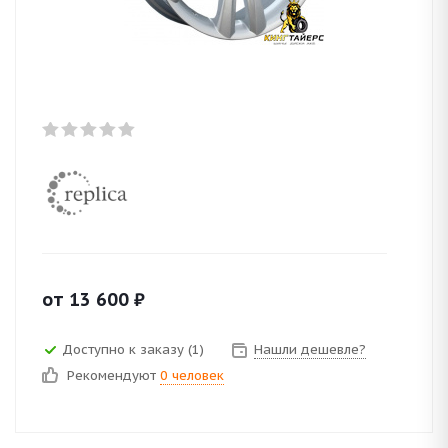
от
13 600
₽
Доступно к заказу (1)
Нашли дешевле?
Рекомендуют
0 человек