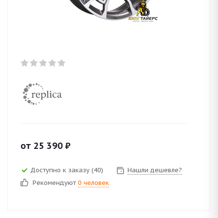
от
25 390
₽
Доступно к заказу (40)
Нашли дешевле?
Рекомендуют
0 человек