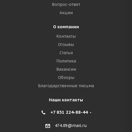
Вопрос-ответ
Акции
О компании
Контакты
Отзывы
Статьи
Политика
Вакансии
Обзоры
Благодарственные письма
Наши контакты
+7 831 224-88-44
474.89@mail.ru