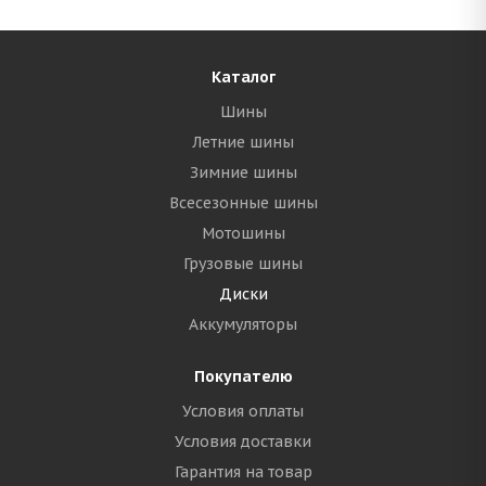
Каталог
Шины
Летние шины
Зимние шины
Всесезонные шины
Мотошины
Грузовые шины
Диски
Аккумуляторы
Покупателю
Условия оплаты
Условия доставки
Гарантия на товар