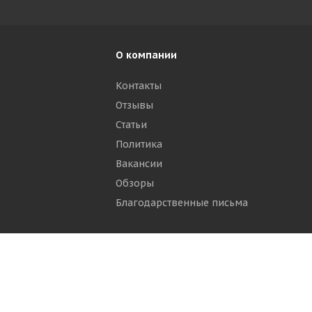
О компании
Контакты
Отзывы
р
Статьи
Политика
Вакансии
Обзоры
Благодарственные письма
ти